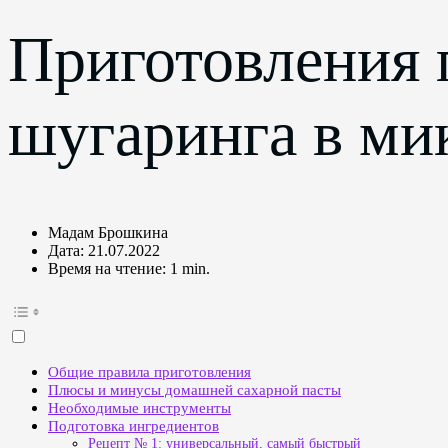
Приготовления 
шугаринга в ми
Мадам Брошкина
Дата:
21.07.2022
Время на чтение:
1 min.
Общие правила приготовления
Плюсы и минусы домашней сахарной пасты
Необходимые инструменты
Подготовка ингредиентов
Рецепт № 1: универсальный, самый быстрый