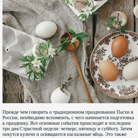
Прежде чем говорить о традиционном праздновании Пасхи в
России, необходимо вспомнить, с чего начинается подготовка
к празднику. Все основные события происходят в последние
три дня Страстной недели: четверг, пятницу и субботу. Затем
пекутся куличи и освящаются пасхальные яйца. Это также