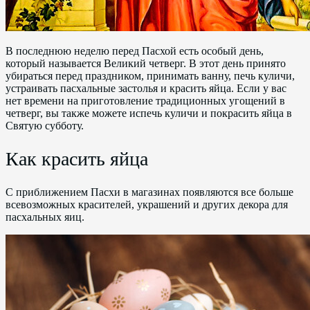
В последнюю неделю перед Пасхой есть особый день,
который называется Великий четверг. В этот день принято
убираться перед праздником, принимать ванну, печь куличи,
устраивать пасхальные застолья и красить яйца. Если у вас
нет времени на приготовление традиционных угощений в
четверг, вы также можете испечь куличи и покрасить яйца в
Святую субботу.
Как красить яйца
С приближением Пасхи в магазинах появляются все больше
всевозможных красителей, украшений и других декора для
пасхальных яиц.