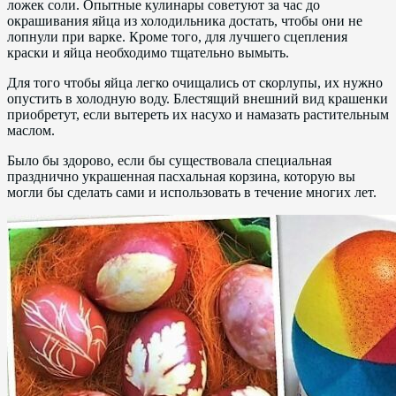
ложек соли. Опытные кулинары советуют за час до
окрашивания яйца из холодильника достать, чтобы они не
лопнули при варке. Кроме того, для лучшего сцепления
краски и яйца необходимо тщательно вымыть.
Для того чтобы яйца легко очищались от скорлупы, их нужно
опустить в холодную воду. Блестящий внешний вид крашенки
приобретут, если вытереть их насухо и намазать растительным
маслом.
Было бы здорово, если бы существовала специальная
празднично украшенная пасхальная корзина, которую вы
могли бы сделать сами и использовать в течение многих лет.