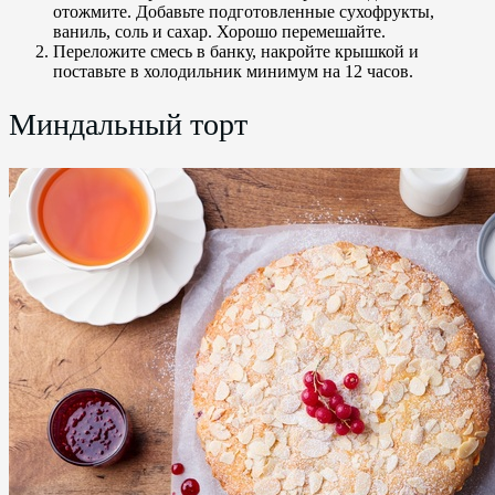
отожмите. Добавьте подготовленные сухофрукты,
ваниль, соль и сахар. Хорошо перемешайте.
Переложите смесь в банку, накройте крышкой и
поставьте в холодильник минимум на 12 часов.
Миндальный торт