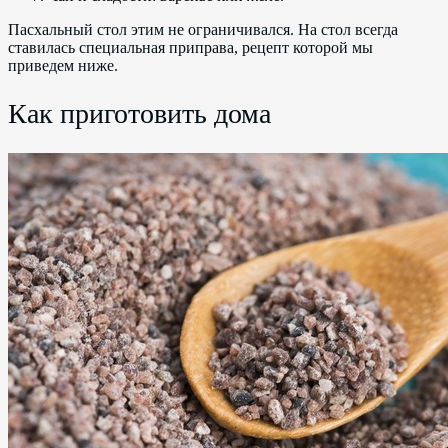
Пасхальный стол этим не ограничивался. На стол всегда
ставилась специальная приправа, рецепт которой мы
приведем ниже.
Как приготовить дома