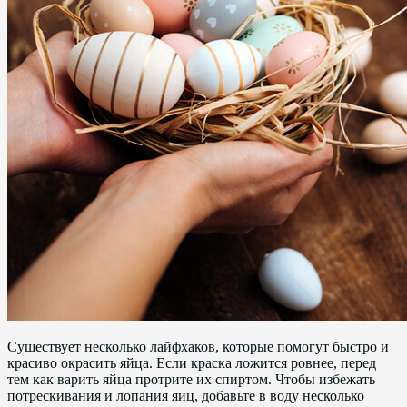
Существует несколько лайфхаков, которые помогут быстро и
красиво окрасить яйца. Если краска ложится ровнее, перед
тем как варить яйца протрите их спиртом. Чтобы избежать
потрескивания и лопания яиц, добавьте в воду несколько