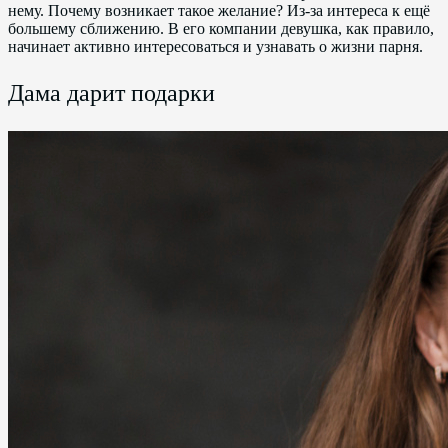
нему. Почему возникает такое желание? Из-за интереса к ещё
большему сближению. В его компании девушка, как правило,
начинает активно интересоваться и узнавать о жизни парня.
Дама дарит подарки