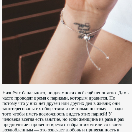
Начнём с банального, но для многих всё ещё непонятно. Дамы
часто проводят время с парнями, которым нравится. Не
потому что у них нет друзей или других дел в жизни; они
заинтересованы их обществом и не только поэтому — ради
того чтобы иметь возможность видеть этих парней! У
человека всегда есть занятие, но если женщина из раза в раз
предпочитает провести время с избранником или со своим
возлюбленным — это означает любовь и привязанность к