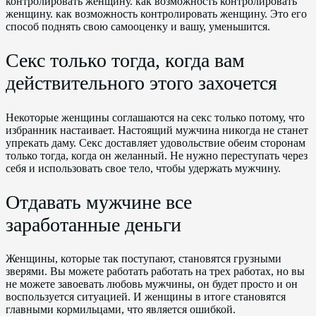
контролировать женщину. как возможность контролировать
женщину. как возможность контролировать женщину. Это его
способ поднять свою самооценку и вашу, уменьшится.
Секс только тогда, когда вам
действительного этого захочется
Некоторые женщины соглашаются на секс только потому, что
избранник настаивает. Настоящий мужчина никогда не станет
упрекать даму. Секс доставляет удовольствие обеим сторонам
только тогда, когда он желанный. Не нужно переступать через
себя и использовать свое тело, чтобы удержать мужчину.
Отдавать мужчине все
заработанные деньги
Женщины, которые так поступают, становятся грузными
зверями. Вы можете работать работать на трех работах, но вы
не можете завоевать любовь мужчины, он будет просто и он
воспользуется ситуацией. И женщины в итоге становятся
главными кормильцами, что является ошибкой.