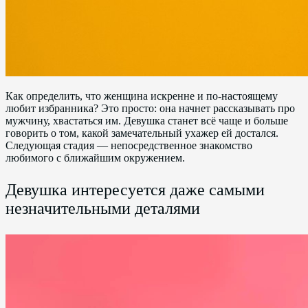
Как определить, что женщина искренне и по-настоящему
любит избранника? Это просто: она начнет рассказывать про
мужчину, хвастаться им. Девушка станет всё чаще и больше
говорить о том, какой замечательный ухажер ей достался.
Следующая стадия — непосредственное знакомство
любимого с ближайшим окружением.
Девушка интересуется даже самыми
незначительными деталями