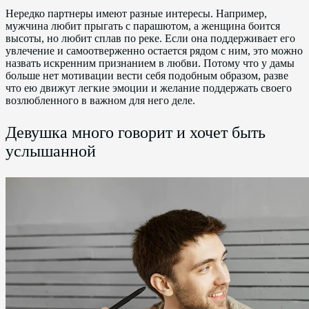
Нередко партнеры имеют разные интересы. Например,
мужчина любит прыгать с парашютом, а женщина боится
высоты, но любит сплав по реке. Если она поддерживает его
увлечение и самоотверженно остается рядом с ним, это можно
назвать искренним признанием в любви. Потому что у дамы
больше нет мотивации вести себя подобным образом, разве
что ею движут легкие эмоции и желание поддержать своего
возлюбленного в важном для него деле.
Девушка много говорит и хочет быть
услышанной