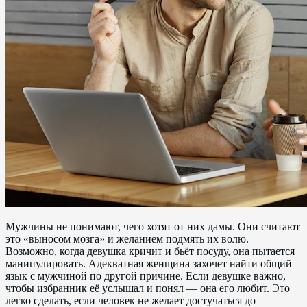
Мужчины не понимают, чего хотят от них дамы. Они считают
это «выносом мозга» и желанием подмять их волю.
Возможно, когда девушка кричит и бьёт посуду, она пытается
манипулировать. Адекватная женщина захочет найти общий
язык с мужчиной по другой причине. Если девушке важно,
чтобы избранник её услышал и понял — она его любит. Это
легко сделать, если человек не желает достучаться до