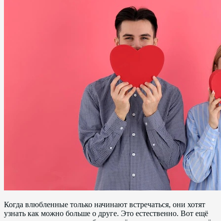
Когда влюбленные только начинают встречаться, они хотят
узнать как можно больше о друге. Это естественно. Вот ещё