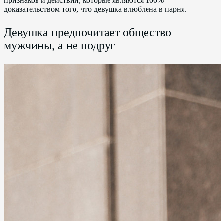
признаков и действий, которые являются 100%
доказательством того, что девушка влюблена в парня.
Девушка предпочитает общество
мужчины, а не подруг