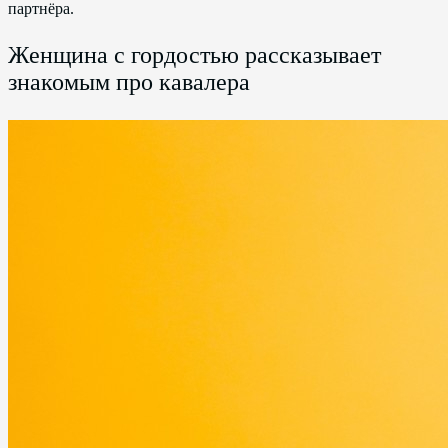
партнёра.
Женщина с гордостью рассказывает
знакомым про кавалера