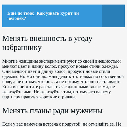
Еще по теме:
Как узнать курит ли
человек?
Менять внешность в угоду
избраннику
Многие женщины экспериментируют со своей внешностью:
меняют цвет и длину волос, пробуют новые стили одежды.
Они меняют цвет и длину волос, пробуют новые стили
одежды. Но Но они должны делать это только по собственной
воле, а не потому, что он… а не потому, что они настаивают.
Если вы не хотите расставаться с длинными волосами, не
жертвуйте ими. Не жертвуйте этим, потому что вашему
партнеру нравятся короткие стрижки.
Менять планы ради мужчины
Если у вас намечена встреча с подругой, не отменяйте ее. Не