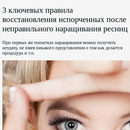
3 ключевых правила
восстановления испорченных после
неправильного наращивания ресниц
При первых же попытках наращивания можно получить
неудачу, не имея никакого представления о том как делается
процедура и т.п.