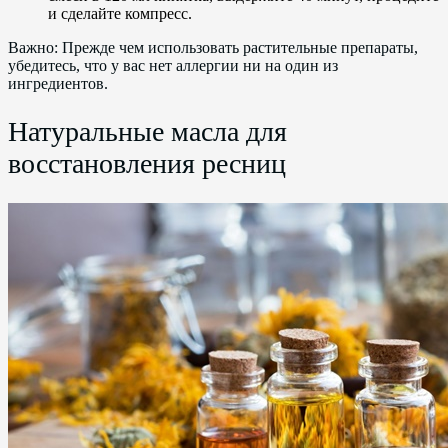
и сделайте компресс.
Важно: Прежде чем использовать растительные препараты,
убедитесь, что у вас нет аллергии ни на один из
ингредиентов.
Натуральные масла для
восстановления ресниц