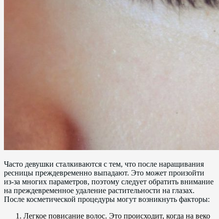
Часто девушки сталкиваются с тем, что после наращивания
ресницы преждевременно выпадают. Это может произойти
из-за многих параметров, поэтому следует обратить внимание
на преждевременное удаление растительности на глазах.
После косметической процедуры могут возникнуть факторы:
Легкое повисание волос. Это происходит, когда на веко