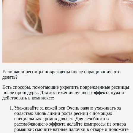
Если ваши ресницы повреждены после наращивания, что
делать?
Есть способы, помогающие укрепить поврежденные ресницы
после процедуры. Для достижения лучшего эффекта нужно
действовать в комплексе:
Ухаживайте за кожей век Очень важно ухаживать за
областью вдоль линии роста ресниц с помощью
специальных кремов для век. Для лечебного и
расслабляющего эффекта делайте компрессы из отвара
ромашки: смочите ватные палочки в отваре и положите