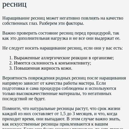
ресниц
Наращивание ресниц может негативно повлиять на качество
собственных глаз. Разберем эти факторы.
Важно проверить состояние ресниц перед процедурой, так
как это дополнительная нагрузка и не все они выдержат ее.
Не следует носить наращивание ресниц, если они у вас есть:
Выраженные аллергические реакции в организме;
Имеется склонность к конъюнктивиту;
Повышенная жирность кожи.
Вероятность повреждения родных ресниц после наращивания
напрямую зависит от качества работы мастера. Если
подготовка и сама процедура соблюдены и используются
только высококачественные материалы, то негативных
последствий не будет.
Помните, что натуральные ресницы растут, что срок жизни
каждой из них составляет от 1,5 до 3 месяцев, и что, когда
приходит время, они выпадают. В этом случае важно знать,
как искусственные ресницы приклеиваются к вашим