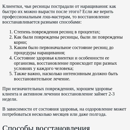
Клиентки, чьи ресницы пострадали от наращивания: как
быстро их можно вырасти после этого? Если же верить
профессиональным лэш-мастерам, то восстановление
восстанавливается разными способами:
Степень повреждения ресниц в процентах;
Как были повреждены ресницы, были ли повреждены
корни;
Каким было первоначальное состояние ресниц до
процедуры наращивания;
Состояние здоровья клиентки и особенности ее
организма, восстановление происходит при разных
условиях у каждого человека;
Также важно, насколько интенсивным должно быть
восстановительное лечение.
При незначительных повреждениях, хорошем здоровье
клиента и активном лечении восстановление займет 2-3
недели.
В зависимости от состояния здоровья, на оздоровление может
потребоваться несколько месяцев или даже полгода.
Способы восстановления