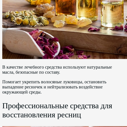
В качестве лечебного средства используют натуральные
масла, безопасные по составу.
Помогает укрепить волосяные луковицы, остановить
выпадение ресничек и нейтрализовать воздействие
окружающей среды.
Профессиональные средства для
восстановления ресниц