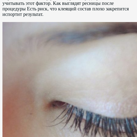
учитывать этот фактор. Как выглядят ресницы после
процедуры Есть риск, что клеящий состав плохо закрепится
испортит результат.