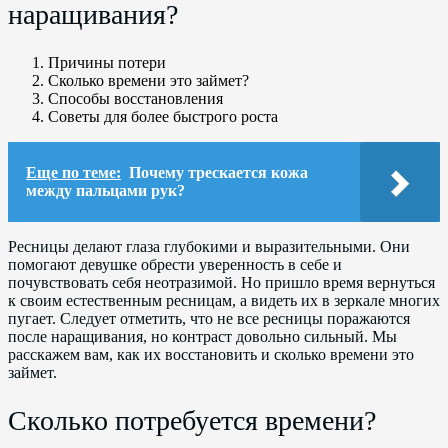
наращивания?
Причины потери
Сколько времени это займет?
Способы восстановления
Советы для более быстрого роста
Еще по теме:
Почему трескается кожа
между пальцами рук?
Ресницы делают глаза глубокими и выразительными. Они
помогают девушке обрести уверенность в себе и
почувствовать себя неотразимой. Но пришло время вернуться
к своим естественным ресницам, а видеть их в зеркале многих
пугает. Следует отметить, что не все ресницы поражаются
после наращивания, но контраст довольно сильный. Мы
расскажем вам, как их восстановить и сколько времени это
займет.
Сколько потребуется времени?