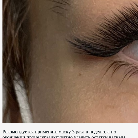
Рекомендуется применять маску 3 раза в неделю, а по
окончании процедуры аккуратно удалить остатки ватным