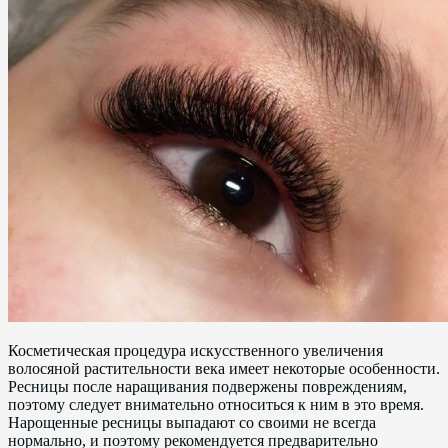
Косметическая процедура искусственного увеличения
волосяной растительности века имеет некоторые особенности.
Ресницы после наращивания подвержены повреждениям,
поэтому следует внимательно относиться к ним в это время.
Нарощенные ресницы выпадают со своими не всегда
нормально, и поэтому рекомендуется предварительно