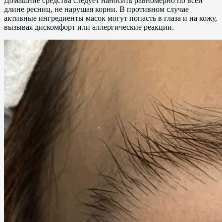
Домашние средства следует наносить равномерно по всей
длине ресниц, не нарушая корни. В противном случае
активные ингредиенты масок могут попасть в глаза и на кожу,
вызывая дискомфорт или аллергические реакции.