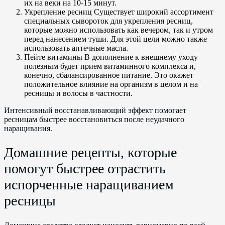
их на веки на 10-15 минут.
Укрепление ресниц Существует широкий ассортимент
специальных сывороток для укрепления ресниц,
которые можно использовать как вечером, так и утром
перед нанесением туши. Для этой цели можно также
использовать аптечные масла.
Пейте витамины В дополнение к внешнему уходу
полезным будет прием витаминного комплекса и,
конечно, сбалансированное питание. Это окажет
положительное влияние на организм в целом и на
ресницы и волосы в частности.
Интенсивный восстанавливающий эффект помогает
ресницам быстрее восстановиться после неудачного
наращивания.
Домашние рецепты, которые
помогут быстрее отрастить
испорченные наращиванием
ресницы